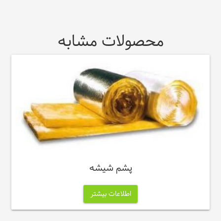
محصولات مشابه
پشم شیشه
اطلاعات بیشتر