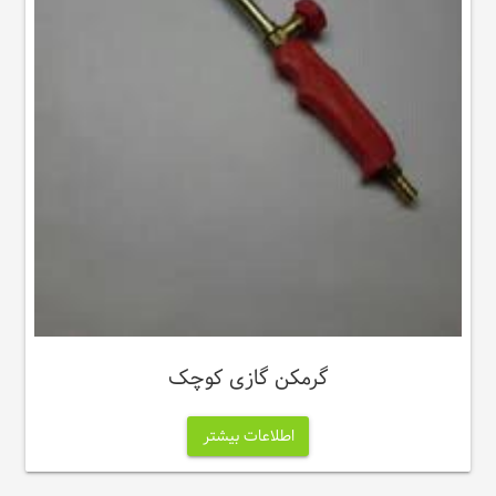
گرمکن گازی کوچک
اطلاعات بیشتر