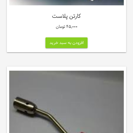
کارتن پلاست
45,000
تومان
افزودن به سبد خرید