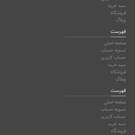
سبد خرید
فروشگاه
وبلاگ
فهرست
صفحه اصلی
تسویه حساب
حساب کاربری
سبد خرید
فروشگاه
وبلاگ
فهرست
صفحه اصلی
تسویه حساب
حساب کاربری
سبد خرید
فروشگاه