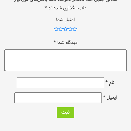
علامت‌گذاری شده‌اند
*
امتیاز شما
دیدگاه شما
*
نام
*
ایمیل
*