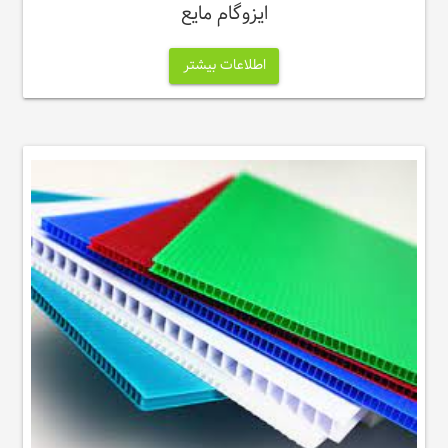
ایزوگام مایع
اطلاعات بیشتر