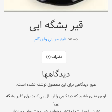
قیر بشگه ایی
دسته:
عایق حرارتی و‌ایزوگام
نظرات (0)
دیدگاهها
هیچ دیدگاهی برای این محصول نوشته نشده است.
اولین نفری باشید که دیدگاهی را ارسال می کنید برای “قیر بشگه
ایی”
نشانی ایمیل شما منتشر نخواهد شد.
بخش‌های موردنیاز