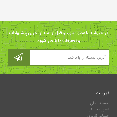
در خبرنامه ما عضور شوید و قبل از همه از آخرین پیشنهادات
و تخفیفات ما با خبر شوید
فهرست
صفحه اصلی
تسویه حساب
حساب کاربری