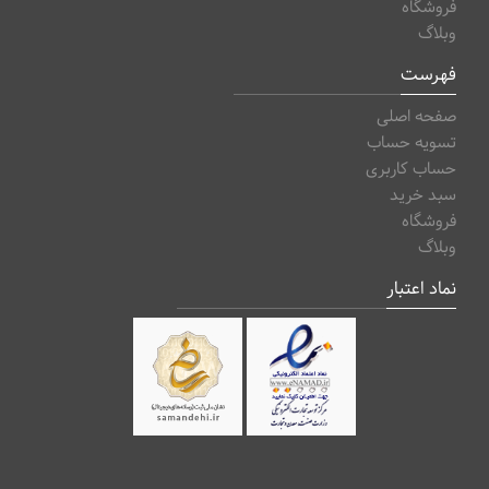
فروشگاه
وبلاگ
فهرست
صفحه اصلی
تسویه حساب
حساب کاربری
سبد خرید
فروشگاه
وبلاگ
نماد اعتبار