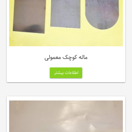
ماله کوچک معمولی
اطلاعات بیشتر