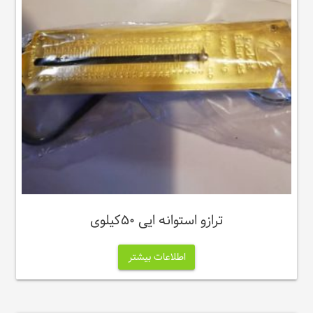
ترازو استوانه ایی ۵۰کیلوی
اطلاعات بیشتر