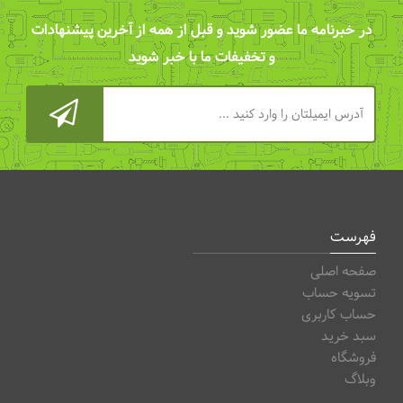
در خبرنامه ما عضور شوید و قبل از همه از آخرین پیشنهادات
و تخفیفات ما با خبر شوید
فهرست
صفحه اصلی
تسویه حساب
حساب کاربری
سبد خرید
فروشگاه
وبلاگ