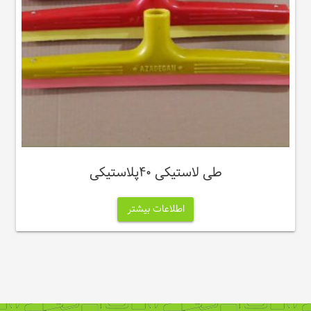
طی لاستیکی ۴۰پلاستیکی
اطلاعات بیشتر