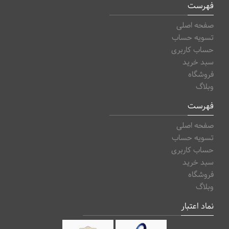
فهرست
صفحه اصلی
تسویه حساب
حساب کاربری
سبد خرید
فروشگاه
وبلاگ
فهرست
صفحه اصلی
تسویه حساب
حساب کاربری
سبد خرید
فروشگاه
وبلاگ
نماد اعتبار