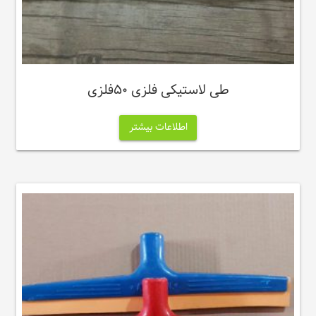
طی لاستیکی فلزی ۵۰فلزی
اطلاعات بیشتر