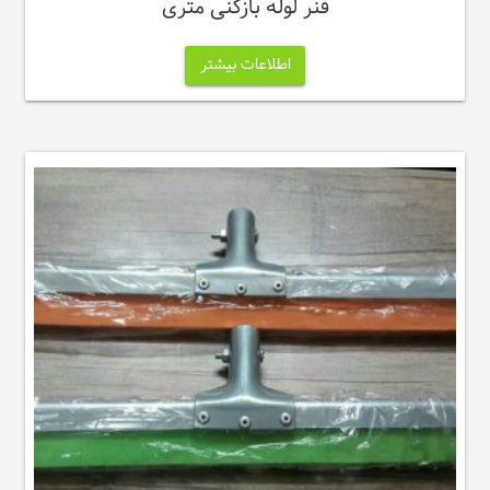
فنر لوله بازکنی متری
اطلاعات بیشتر