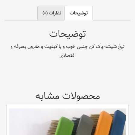
توضیحات
نظرات (0)
توضیحات
تیغ شیشه پاک کن جنس خوب و با کیفیت و مقرون بصرفه و
اقتصادی
محصولات مشابه