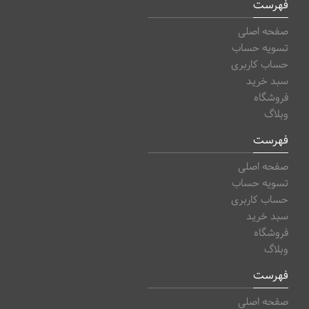
فهرست
صفحه اصلی
تسویه حساب
حساب کاربری
سبد خرید
فروشگاه
وبلاگ
فهرست
صفحه اصلی
تسویه حساب
حساب کاربری
سبد خرید
فروشگاه
وبلاگ
فهرست
صفحه اصلی