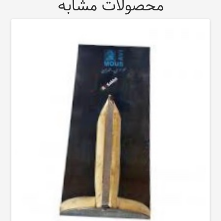
محصولات مشابه