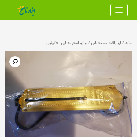
خانه
/
ابزارالات ساختمانی
/ ترازو استوانه ایی ۵۰کیلوی