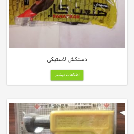
دستکش لاستیکی
اطلاعات بیشتر