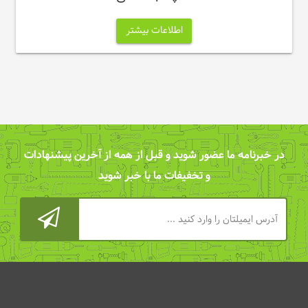
اطلاعات بیشتر
در خبرنامه ما عضور شوید و قبل از همه از آخرین پیشنهادات
و تخفیفات ما با خبر شوید