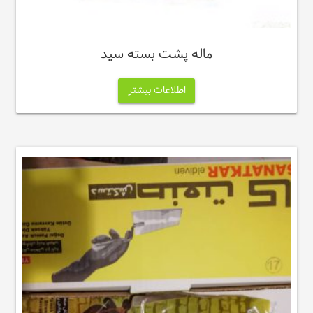
ماله پشت بسته سید
اطلاعات بیشتر