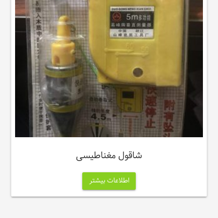
شاقول مغناطیسی
اطلاعات بیشتر