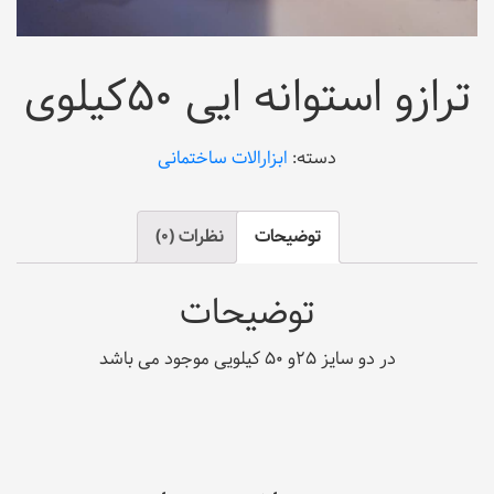
ترازو استوانه ایی ۵۰کیلوی
دسته:
ابزارالات ساختمانی
توضیحات
نظرات (0)
توضیحات
در دو سایز ۲۵و ۵۰ کیلویی موجود می باشد