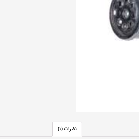
نظرات (1)