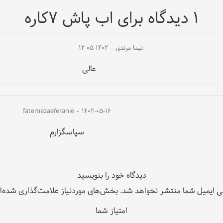
1 دیدگاه برای
اب پاش ۷کاره
نیما مرندی
–
۱۴۰۲-۰۵-۱۲
عالی
fatemezaeferanie
–
۱۴۰۲-۰۵-۱۶
سپاسگزارم
دیدگاه خود را بنویسید
ی ایمیل شما منتشر نخواهد شد.
بخش‌های موردنیاز علامت‌گذاری شده‌ا
امتیاز شما