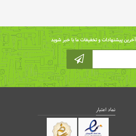
 آخرین پیشنهادات و تخفیفات ما با خبر شوید
نماد اعتبار