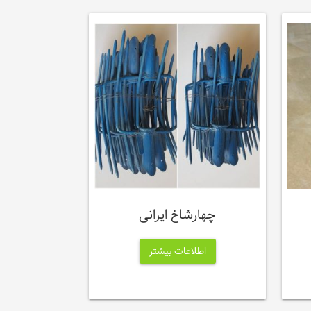
چهارشاخ ایرانی
اطلاعات بیشتر