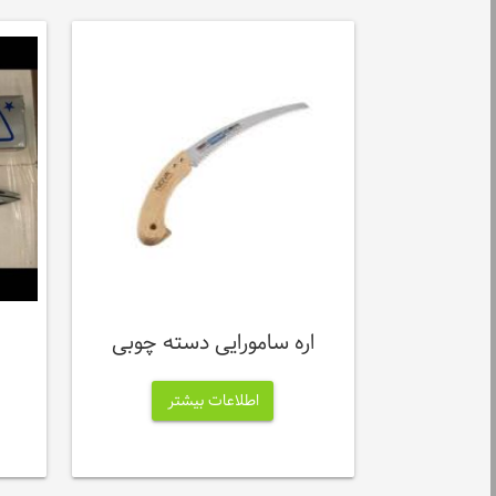
اره سامورایی دسته چوبی
اطلاعات بیشتر