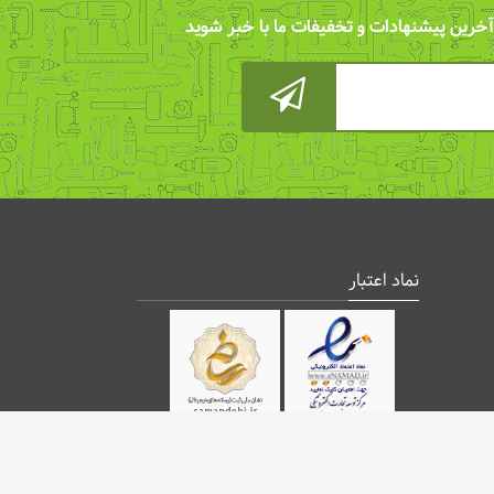
 آخرین پیشنهادات و تخفیفات ما با خبر شوید
نماد اعتبار