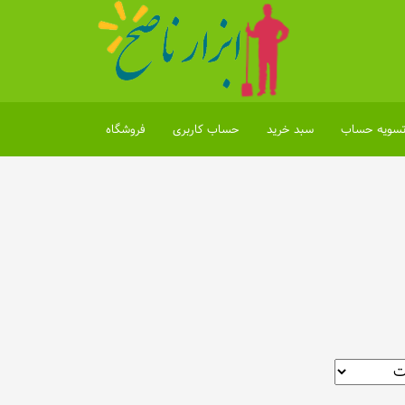
سویه حساب
سبد خرید
حساب کاربری
فروشگاه