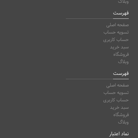
وبلاگ
فهرست
صفحه اصلی
تسویه حساب
حساب کاربری
سبد خرید
فروشگاه
وبلاگ
فهرست
صفحه اصلی
تسویه حساب
حساب کاربری
سبد خرید
فروشگاه
وبلاگ
نماد اعتبار