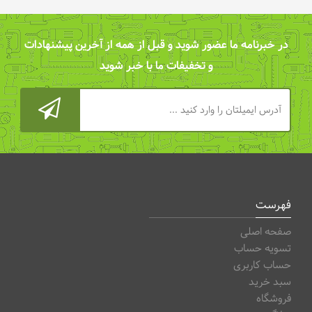
در خبرنامه ما عضور شوید و قبل از همه از آخرین پیشنهادات
و تخفیفات ما با خبر شوید
فهرست
صفحه اصلی
تسویه حساب
حساب کاربری
سبد خرید
فروشگاه