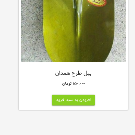
بیل طرح همدان
150,000
تومان
افزودن به سبد خرید