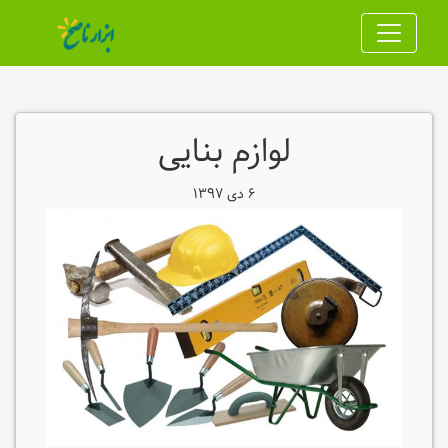
لوازم بنایی
۶ دی ۱۳۹۷