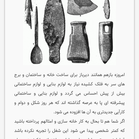
امروزه بازهم همانند دیرباز برای ساخت خانه و ساختمان و برج
های سر به فلک کشیده نیاز به لوازم بنایی و لوازم ساختمانی
بیش از پیش احساس می گردد و لوازم بنایی و ساختمانی
پیشرفته ای پا به عرصه گذاشته اند که هر روز شکل و دوام و
کارآیی جدیدتری به آن ها افزوده می شود.
اگر شما هم تا بحال به کار خانه سازی و امثالهم پرداخته باشید
که کمتر شخصی پیدا می شود این شغل را تجربه نکرده باشد