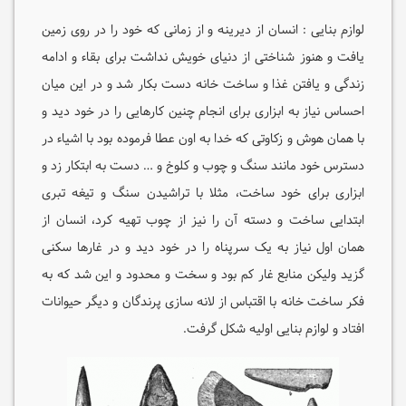
لوازم بنایی : انسان از دیرینه و از زمانی که خود را در روی زمین
یافت و هنوز شناختی از دنیای خویش نداشت برای بقاء و ادامه
زندگی و یافتن غذا و ساخت خانه دست بکار شد و در این میان
احساس نیاز به ابزاری برای انجام چنین کارهایی را در خود دید و
با همان هوش و زکاوتی که خدا به اون عطا فرموده بود با اشیاء در
دسترس خود مانند سنگ و چوب و کلوخ و … دست به ابتکار زد و
ابزاری برای خود ساخت، مثلا با تراشیدن سنگ و تیغه تبری
ابتدایی ساخت و دسته آن را نیز از چوب تهیه کرد، انسان از
همان اول نیاز به یک سرپناه را در خود دید و در غارها سکنی
گزید ولیکن منابع غار کم بود و سخت و محدود و این شد که به
فکر ساخت خانه با اقتباس از لانه سازی پرندگان و دیگر حیوانات
افتاد و لوازم بنایی اولیه شکل گرفت.