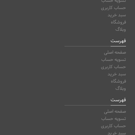
تسویه حساب
حساب کاربری
سبد خرید
فروشگاه
وبلاگ
فهرست
صفحه اصلی
تسویه حساب
حساب کاربری
سبد خرید
فروشگاه
وبلاگ
فهرست
صفحه اصلی
تسویه حساب
حساب کاربری
سبد خرید